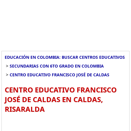
EDUCACIÓN EN COLOMBIA: BUSCAR CENTROS EDUCATIVOS
>
SECUNDARIAS CON 6TO GRADO EN COLOMBIA
>
CENTRO EDUCATIVO FRANCISCO JOSÉ DE CALDAS
CENTRO EDUCATIVO FRANCISCO
JOSÉ DE CALDAS EN CALDAS,
RISARALDA