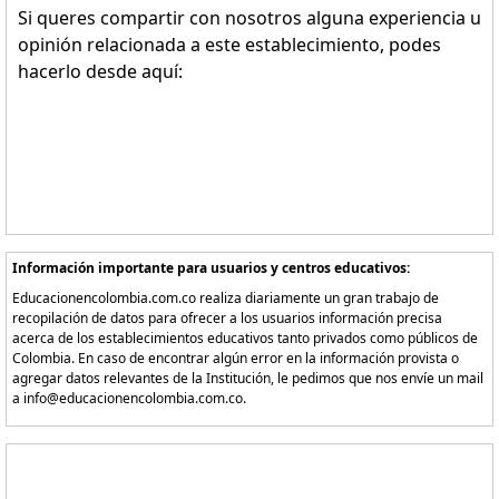
Si queres compartir con nosotros alguna experiencia u
opinión relacionada a este establecimiento, podes
hacerlo desde aquí:
Información importante para usuarios y centros educativos:
Educacionencolombia.com.co realiza diariamente un gran trabajo de
recopilación de datos para ofrecer a los usuarios información precisa
acerca de los establecimientos educativos tanto privados como públicos de
Colombia. En caso de encontrar algún error en la información provista o
agregar datos relevantes de la Institución, le pedimos que nos envíe un mail
a info@educacionencolombia.com.co.