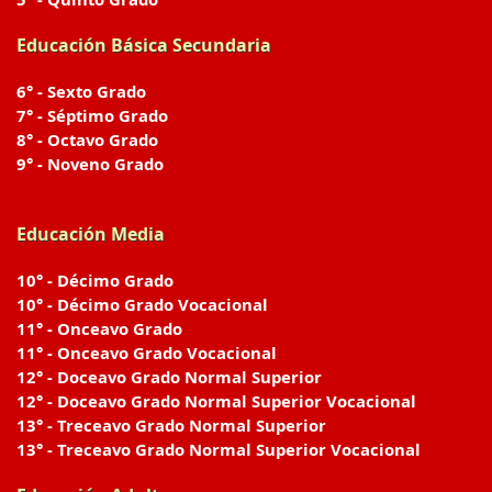
Educación Básica Secundaria
6° - Sexto Grado
7° - Séptimo Grado
8° - Octavo Grado
9° - Noveno Grado
Educación Media
10° - Décimo Grado
10° - Décimo Grado Vocacional
11° - Onceavo Grado
11° - Onceavo Grado Vocacional
12° - Doceavo Grado Normal Superior
12° - Doceavo Grado Normal Superior Vocacional
13° - Treceavo Grado Normal Superior
13° - Treceavo Grado Normal Superior Vocacional