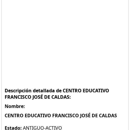
Descripción detallada de CENTRO EDUCATIVO
FRANCISCO JOSÉ DE CALDAS:
Nombre:
CENTRO EDUCATIVO FRANCISCO JOSÉ DE CALDAS
Estado:
ANTIGUO-ACTIVO