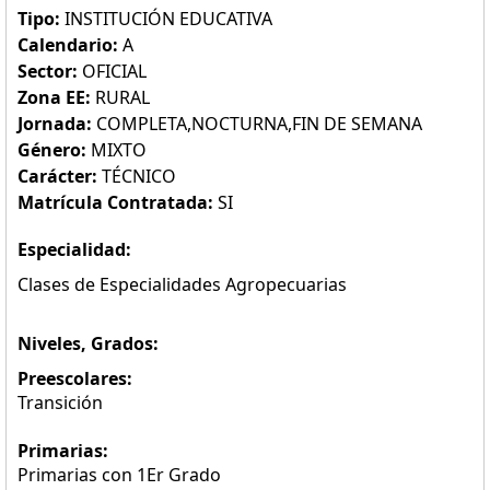
Tipo:
INSTITUCIÓN EDUCATIVA
Calendario:
A
Sector:
OFICIAL
Zona EE:
RURAL
Jornada:
COMPLETA,NOCTURNA,FIN DE SEMANA
Género:
MIXTO
Carácter:
TÉCNICO
Matrícula Contratada:
SI
Especialidad:
Clases de Especialidades Agropecuarias
Niveles, Grados:
Preescolares:
Transición
Primarias:
Primarias con 1Er Grado