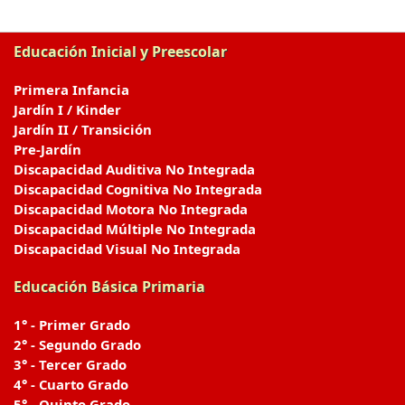
Educación Inicial y Preescolar
Primera Infancia
Jardín I / Kinder
Jardín II / Transición
Pre-Jardín
Discapacidad Auditiva No Integrada
Discapacidad Cognitiva No Integrada
Discapacidad Motora No Integrada
Discapacidad Múltiple No Integrada
Discapacidad Visual No Integrada
Educación Básica Primaria
1° - Primer Grado
2° - Segundo Grado
3° - Tercer Grado
4° - Cuarto Grado
5° - Quinto Grado