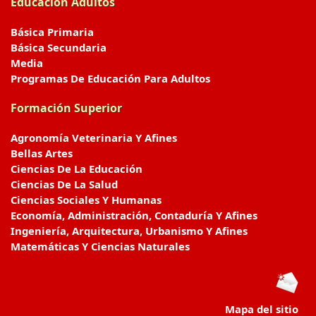
Educación Adultos
Básica Primaria
Básica Secundaria
Media
Programas De Educación Para Adultos
Formación Superior
Agronomía Veterinaria Y Afines
Bellas Artes
Ciencias De La Educación
Ciencias De La Salud
Ciencias Sociales Y Humanas
Economía, Administración, Contaduría Y Afines
Ingeniería, Arquitectura, Urbanismo Y Afines
Matemáticas Y Ciencias Naturales
Mapa del sitio