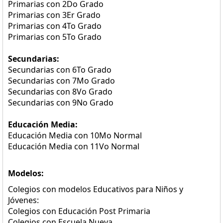
Primarias con 2Do Grado
Primarias con 3Er Grado
Primarias con 4To Grado
Primarias con 5To Grado
Secundarias:
Secundarias con 6To Grado
Secundarias con 7Mo Grado
Secundarias con 8Vo Grado
Secundarias con 9No Grado
Educación Media:
Educación Media con 10Mo Normal
Educación Media con 11Vo Normal
Modelos:
Colegios con modelos Educativos para Niños y
Jóvenes:
Colegios con Educación Post Primaria
Colegios con Escuela Nueva