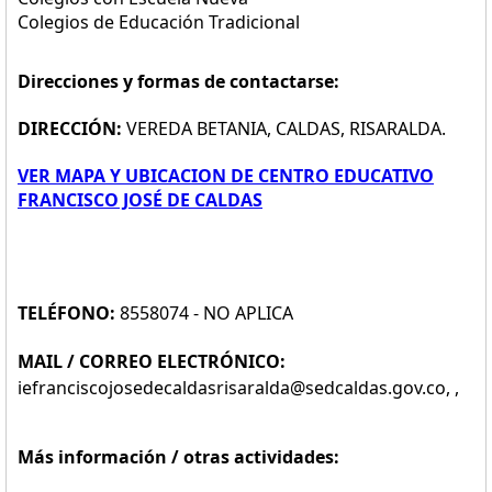
Colegios de Educación Tradicional
Direcciones y formas de contactarse:
DIRECCIÓN:
VEREDA BETANIA, CALDAS, RISARALDA.
VER MAPA Y UBICACION DE CENTRO EDUCATIVO
FRANCISCO JOSÉ DE CALDAS
TELÉFONO:
8558074 - NO APLICA
MAIL / CORREO ELECTRÓNICO:
iefranciscojosedecaldasrisaralda@sedcaldas.gov.co, ,
Más información / otras actividades: