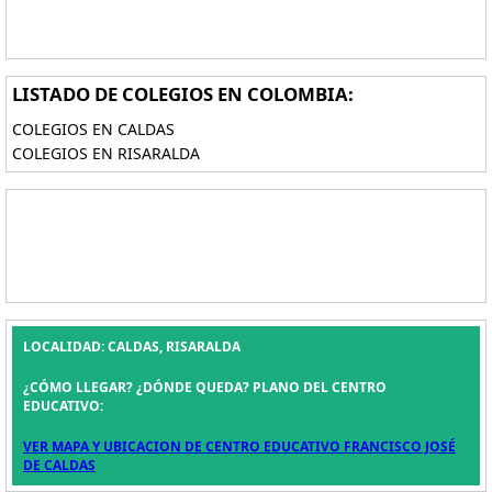
LISTADO DE COLEGIOS EN COLOMBIA:
COLEGIOS EN CALDAS
COLEGIOS EN RISARALDA
LOCALIDAD: CALDAS, RISARALDA
¿CÓMO LLEGAR? ¿DÓNDE QUEDA? PLANO DEL CENTRO
EDUCATIVO:
VER MAPA Y UBICACION DE CENTRO EDUCATIVO FRANCISCO JOSÉ
DE CALDAS