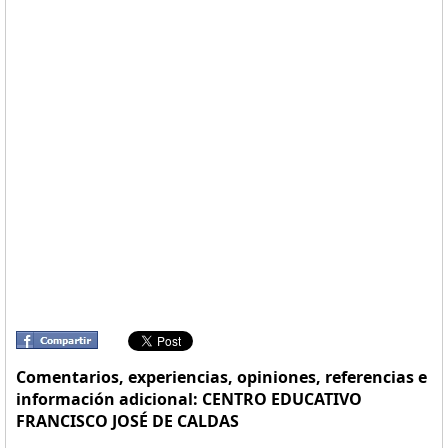
Comentarios, experiencias, opiniones, referencias e
información adicional: CENTRO EDUCATIVO
FRANCISCO JOSÉ DE CALDAS