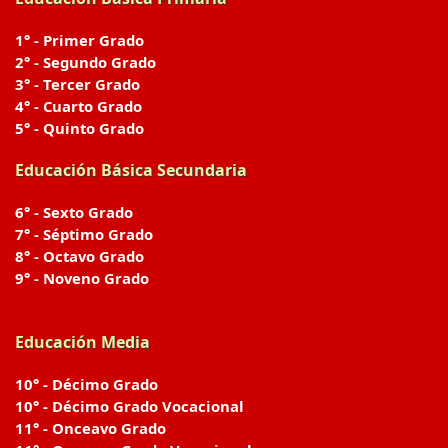
1° - Primer Grado
2° - Segundo Grado
3° - Tercer Grado
4° - Cuarto Grado
5° - Quinto Grado
Educación Básica Secundaria
6° - Sexto Grado
7° - Séptimo Grado
8° - Octavo Grado
9° - Noveno Grado
Educación Media
10° - Décimo Grado
10° - Décimo Grado Vocacional
11° - Onceavo Grado