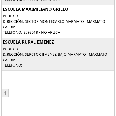
ESCUELA MAXIMILIANO GRILLO
PÚBLICO
DIRECCIÓN: SECTOR MONTECARLO MARMATO, MARMATO
CALDAS.
TELÉFONO: 8598018 - NO APLICA
ESCUELA RURAL JIMENEZ
PÚBLICO
DIRECCIÓN: SERCTOR JIMENEZ BAJO MARMATO, MARMATO
CALDAS.
TELÉFONO:
1