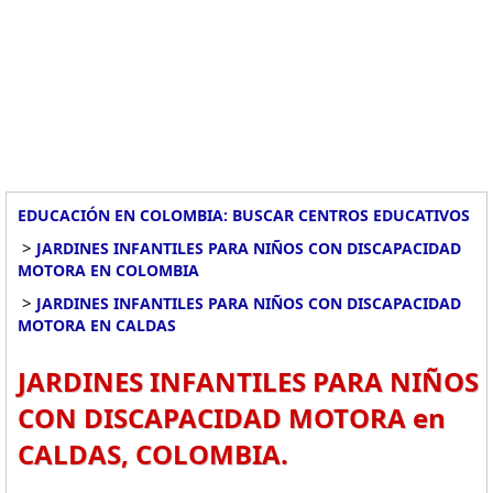
EDUCACIÓN EN COLOMBIA: BUSCAR CENTROS EDUCATIVOS
>
JARDINES INFANTILES PARA NIÑOS CON DISCAPACIDAD
MOTORA EN COLOMBIA
>
JARDINES INFANTILES PARA NIÑOS CON DISCAPACIDAD
MOTORA EN CALDAS
JARDINES INFANTILES PARA NIÑOS
CON DISCAPACIDAD MOTORA en
CALDAS, COLOMBIA.