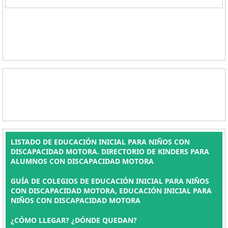
LISTADO DE EDUCACIÓN INICIAL PARA NIÑOS CON
DISCAPACIDAD MOTORA. DIRECTORIO DE KINDERS PARA
ALUMNOS CON DISCAPACIDAD MOTORA
GUÍA DE COLEGIOS DE EDUCACIÓN INICIAL PARA NIÑOS
CON DISCAPACIDAD MOTORA, EDUCACIÓN INICIAL PARA
NIÑOS CON DISCAPACIDAD MOTORA
¿CÓMO LLEGAR? ¿DÓNDE QUEDAN?