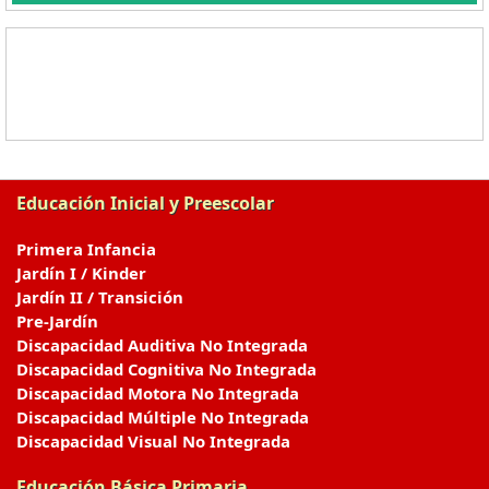
Educación Inicial y Preescolar
Primera Infancia
Jardín I / Kinder
Jardín II / Transición
Pre-Jardín
Discapacidad Auditiva No Integrada
Discapacidad Cognitiva No Integrada
Discapacidad Motora No Integrada
Discapacidad Múltiple No Integrada
Discapacidad Visual No Integrada
Educación Básica Primaria