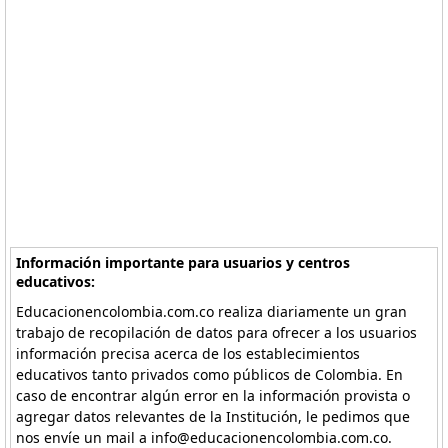
Información importante para usuarios y centros
educativos:
Educacionencolombia.com.co realiza diariamente un gran
trabajo de recopilación de datos para ofrecer a los usuarios
información precisa acerca de los establecimientos
educativos tanto privados como públicos de Colombia. En
caso de encontrar algún error en la información provista o
agregar datos relevantes de la Institución, le pedimos que
nos envíe un mail a info@educacionencolombia.com.co.