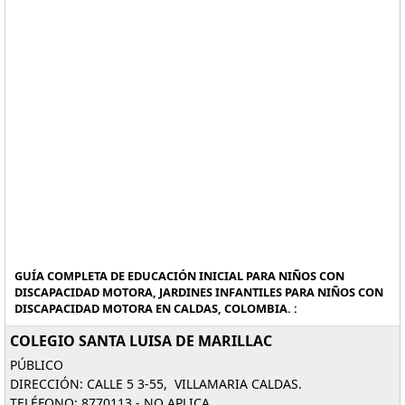
GUÍA COMPLETA DE EDUCACIÓN INICIAL PARA NIÑOS CON
DISCAPACIDAD MOTORA, JARDINES INFANTILES PARA NIÑOS CON
DISCAPACIDAD MOTORA EN CALDAS, COLOMBIA. :
COLEGIO SANTA LUISA DE MARILLAC
PÚBLICO
DIRECCIÓN: CALLE 5 3-55, VILLAMARIA CALDAS.
TELÉFONO: 8770113 - NO APLICA