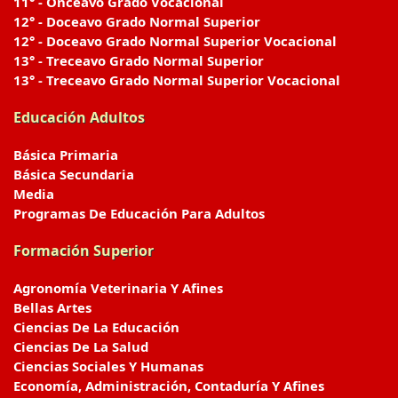
11° - Onceavo Grado Vocacional
12° - Doceavo Grado Normal Superior
12° - Doceavo Grado Normal Superior Vocacional
13° - Treceavo Grado Normal Superior
13° - Treceavo Grado Normal Superior Vocacional
Educación Adultos
Básica Primaria
Básica Secundaria
Media
Programas De Educación Para Adultos
Formación Superior
Agronomía Veterinaria Y Afines
Bellas Artes
Ciencias De La Educación
Ciencias De La Salud
Ciencias Sociales Y Humanas
Economía, Administración, Contaduría Y Afines