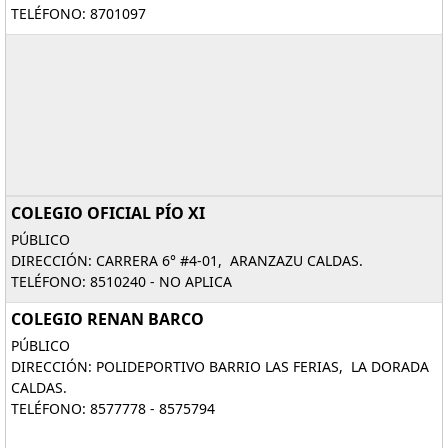
TELÉFONO: 8701097
COLEGIO OFICIAL PÍO XI
PÚBLICO
DIRECCIÓN: CARRERA 6° #4-01, ARANZAZU CALDAS.
TELÉFONO: 8510240 - NO APLICA
COLEGIO RENAN BARCO
PÚBLICO
DIRECCIÓN: POLIDEPORTIVO BARRIO LAS FERIAS, LA DORADA
CALDAS.
TELÉFONO: 8577778 - 8575794