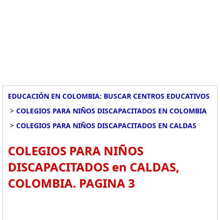
EDUCACIÓN EN COLOMBIA: BUSCAR CENTROS EDUCATIVOS
>
COLEGIOS PARA NIÑOS DISCAPACITADOS EN COLOMBIA
>
COLEGIOS PARA NIÑOS DISCAPACITADOS EN CALDAS
COLEGIOS PARA NIÑOS
DISCAPACITADOS en CALDAS,
COLOMBIA. PAGINA 3