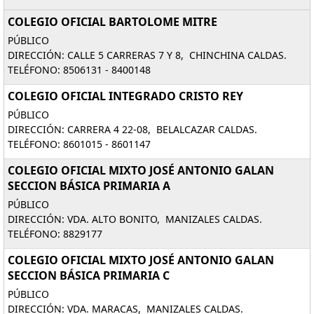
COLEGIO OFICIAL BARTOLOME MITRE
PÚBLICO
DIRECCIÓN: CALLE 5 CARRERAS 7 Y 8, CHINCHINA CALDAS.
TELÉFONO: 8506131 - 8400148
COLEGIO OFICIAL INTEGRADO CRISTO REY
PÚBLICO
DIRECCIÓN: CARRERA 4 22-08, BELALCAZAR CALDAS.
TELÉFONO: 8601015 - 8601147
COLEGIO OFICIAL MIXTO JOSÉ ANTONIO GALAN
SECCION BÁSICA PRIMARIA A
PÚBLICO
DIRECCIÓN: VDA. ALTO BONITO, MANIZALES CALDAS.
TELÉFONO: 8829177
COLEGIO OFICIAL MIXTO JOSÉ ANTONIO GALAN
SECCION BÁSICA PRIMARIA C
PÚBLICO
DIRECCIÓN: VDA. MARACAS, MANIZALES CALDAS.