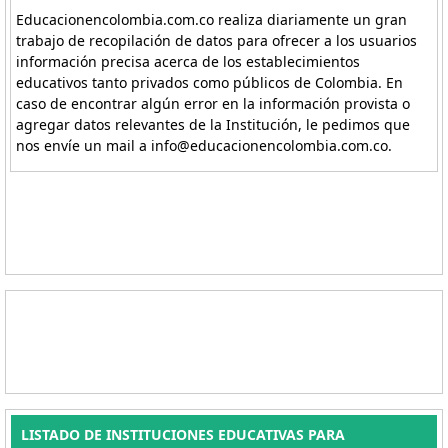
Educacionencolombia.com.co realiza diariamente un gran
trabajo de recopilación de datos para ofrecer a los usuarios
información precisa acerca de los establecimientos
educativos tanto privados como públicos de Colombia. En
caso de encontrar algún error en la información provista o
agregar datos relevantes de la Institución, le pedimos que
nos envíe un mail a info@educacionencolombia.com.co.
LISTADO DE INSTITUCIONES EDUCATIVAS PARA