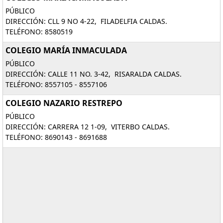
PÚBLICO
DIRECCIÓN: CLL 9 NO 4-22, FILADELFIA CALDAS.
TELÉFONO: 8580519
COLEGIO MARÍA INMACULADA
PÚBLICO
DIRECCIÓN: CALLE 11 NO. 3-42, RISARALDA CALDAS.
TELÉFONO: 8557105 - 8557106
COLEGIO NAZARIO RESTREPO
PÚBLICO
DIRECCIÓN: CARRERA 12 1-09, VITERBO CALDAS.
TELÉFONO: 8690143 - 8691688