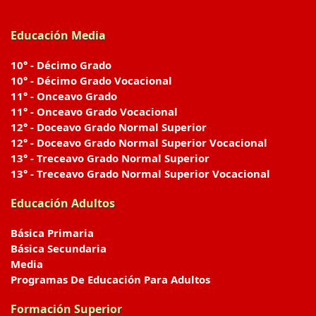
Educación Media
10° - Décimo Grado
10° - Décimo Grado Vocacional
11° - Onceavo Grado
11° - Onceavo Grado Vocacional
12° - Doceavo Grado Normal Superior
12° - Doceavo Grado Normal Superior Vocacional
13° - Treceavo Grado Normal Superior
13° - Treceavo Grado Normal Superior Vocacional
Educación Adultos
Básica Primaria
Básica Secundaria
Media
Programas De Educación Para Adultos
Formación Superior