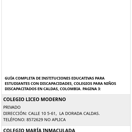
GUÍA COMPLETA DE INSTITUCIONES EDUCATIVAS PARA
ESTUDIANTES CON DISCAPACIDADES, COLEGIOS PARA NIÑOS
DISCAPACITADOS EN CALDAS, COLOMBIA. PAGINA 3:
COLEGIO LICEO MODERNO
PRIVADO
DIRECCIÓN: CALLE 10 5-61, LA DORADA CALDAS.
TELÉFONO: 8572629 NO APLICA
COLEGIO MARÍA INMACULADA