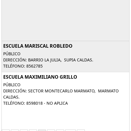
ESCUELA MARISCAL ROBLEDO
PÚBLICO
DIRECCIÓN: BARRIO LA JULIA, SUPIA CALDAS.
TELÉFONO: 8562785
ESCUELA MAXIMILIANO GRILLO
PÚBLICO
DIRECCIÓN: SECTOR MONTECARLO MARMATO, MARMATO
CALDAS.
TELÉFONO: 8598018 - NO APLICA