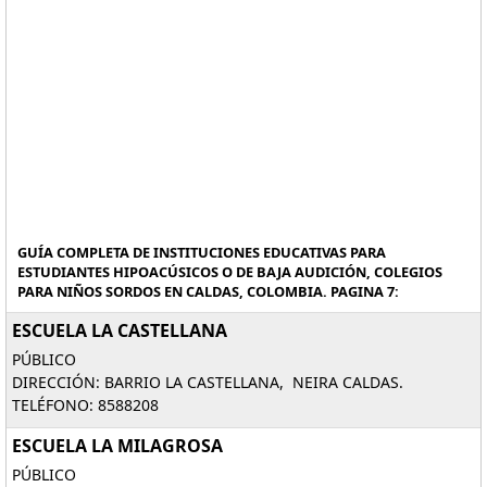
GUÍA COMPLETA DE INSTITUCIONES EDUCATIVAS PARA
ESTUDIANTES HIPOACÚSICOS O DE BAJA AUDICIÓN, COLEGIOS
PARA NIÑOS SORDOS EN CALDAS, COLOMBIA. PAGINA 7:
ESCUELA LA CASTELLANA
PÚBLICO
DIRECCIÓN: BARRIO LA CASTELLANA, NEIRA CALDAS.
TELÉFONO: 8588208
ESCUELA LA MILAGROSA
PÚBLICO