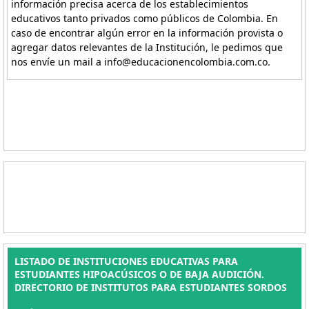
información precisa acerca de los establecimientos
educativos tanto privados como públicos de Colombia. En
caso de encontrar algún error en la información provista o
agregar datos relevantes de la Institución, le pedimos que
nos envíe un mail a info@educacionencolombia.com.co.
LISTADO DE INSTITUCIONES EDUCATIVAS PARA
ESTUDIANTES HIPOACÚSICOS O DE BAJA AUDICIÓN.
DIRECTORIO DE INSTITUTOS PARA ESTUDIANTES SORDOS