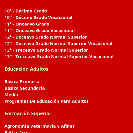
10° - Décimo Grado
10° - Décimo Grado Vocacional
11° - Onceavo Grado
11° - Onceavo Grado Vocacional
12° - Doceavo Grado Normal Superior
12° - Doceavo Grado Normal Superior Vocacional
13° - Treceavo Grado Normal Superior
13° - Treceavo Grado Normal Superior Vocacional
Educación Adultos
Básica Primaria
Básica Secundaria
Media
Programas De Educación Para Adultos
Formación Superior
Agronomía Veterinaria Y Afines
Bellas Artes