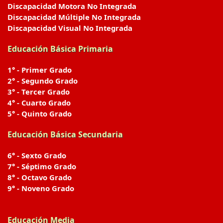
Discapacidad Motora No Integrada
Discapacidad Múltiple No Integrada
Discapacidad Visual No Integrada
Educación Básica Primaria
1° - Primer Grado
2° - Segundo Grado
3° - Tercer Grado
4° - Cuarto Grado
5° - Quinto Grado
Educación Básica Secundaria
6° - Sexto Grado
7° - Séptimo Grado
8° - Octavo Grado
9° - Noveno Grado
Educación Media