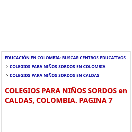
EDUCACIÓN EN COLOMBIA: BUSCAR CENTROS EDUCATIVOS
>
COLEGIOS PARA NIÑOS SORDOS EN COLOMBIA
>
COLEGIOS PARA NIÑOS SORDOS EN CALDAS
COLEGIOS PARA NIÑOS SORDOS en
CALDAS, COLOMBIA. PAGINA 7