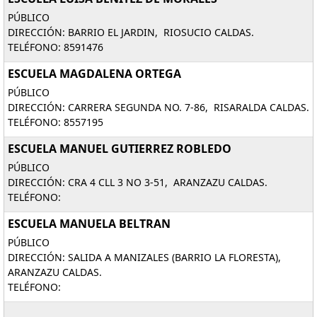
PÚBLICO
DIRECCIÓN: BARRIO EL JARDIN, RIOSUCIO CALDAS.
TELÉFONO: 8591476
ESCUELA MAGDALENA ORTEGA
PÚBLICO
DIRECCIÓN: CARRERA SEGUNDA NO. 7-86, RISARALDA CALDAS.
TELÉFONO: 8557195
ESCUELA MANUEL GUTIERREZ ROBLEDO
PÚBLICO
DIRECCIÓN: CRA 4 CLL 3 NO 3-51, ARANZAZU CALDAS.
TELÉFONO:
ESCUELA MANUELA BELTRAN
PÚBLICO
DIRECCIÓN: SALIDA A MANIZALES (BARRIO LA FLORESTA),
ARANZAZU CALDAS.
TELÉFONO: