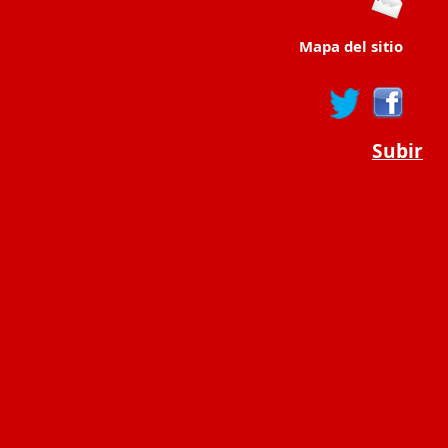
Mapa del sitio
Subir