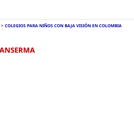
>
COLEGIOS PARA NIÑOS CON BAJA VISIÓN EN COLOMBIA
 ANSERMA