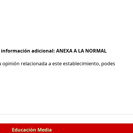
 e información adicional: ANEXA A LA NORMAL
 opinión relacionada a este establecimiento, podes
Educación Media