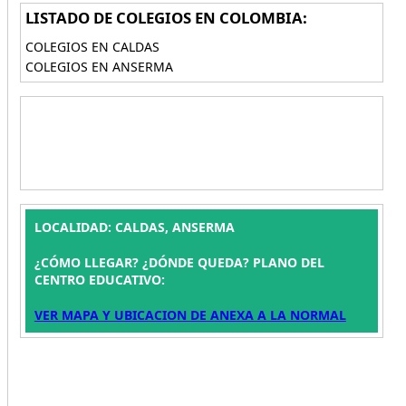
LISTADO DE COLEGIOS EN COLOMBIA:
COLEGIOS EN CALDAS
COLEGIOS EN ANSERMA
LOCALIDAD: CALDAS, ANSERMA
¿CÓMO LLEGAR? ¿DÓNDE QUEDA? PLANO DEL
CENTRO EDUCATIVO:
VER MAPA Y UBICACION DE ANEXA A LA NORMAL