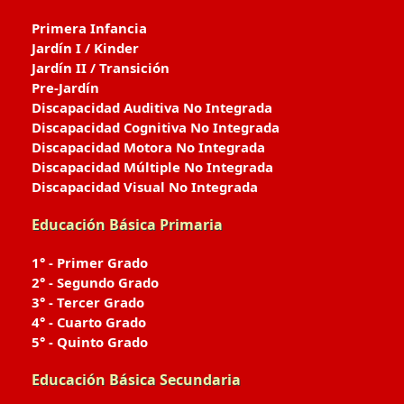
Primera Infancia
Jardín I / Kinder
Jardín II / Transición
Pre-Jardín
Discapacidad Auditiva No Integrada
Discapacidad Cognitiva No Integrada
Discapacidad Motora No Integrada
Discapacidad Múltiple No Integrada
Discapacidad Visual No Integrada
Educación Básica Primaria
1° - Primer Grado
2° - Segundo Grado
3° - Tercer Grado
4° - Cuarto Grado
5° - Quinto Grado
Educación Básica Secundaria