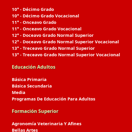
10° - Décimo Grado
10° - Décimo Grado Vocacional
11° - Onceavo Grado
11° - Onceavo Grado Vocacional
12° - Doceavo Grado Normal Superior
12° - Doceavo Grado Normal Superior Vocacional
13° - Treceavo Grado Normal Superior
13° - Treceavo Grado Normal Superior Vocacional
Educación Adultos
Básica Primaria
Básica Secundaria
Media
Programas De Educación Para Adultos
Formación Superior
Agronomía Veterinaria Y Afines
Bellas Artes