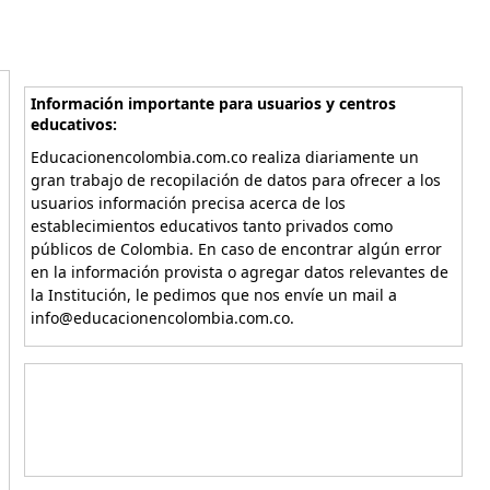
Información importante para usuarios y centros
educativos:
Educacionencolombia.com.co realiza diariamente un
gran trabajo de recopilación de datos para ofrecer a los
usuarios información precisa acerca de los
establecimientos educativos tanto privados como
públicos de Colombia. En caso de encontrar algún error
en la información provista o agregar datos relevantes de
la Institución, le pedimos que nos envíe un mail a
info@educacionencolombia.com.co.