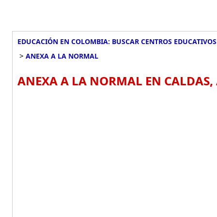
EDUCACIÓN EN COLOMBIA: BUSCAR CENTROS EDUCATIVOS
>
ANEXA A LA NORMAL
ANEXA A LA NORMAL EN CALDAS,