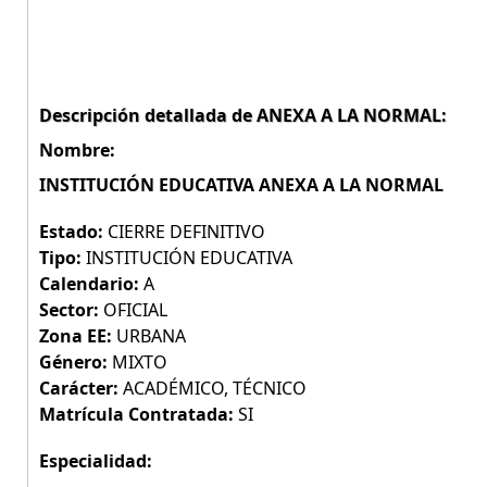
Descripción detallada de ANEXA A LA NORMAL:
Nombre:
INSTITUCIÓN EDUCATIVA ANEXA A LA NORMAL
Estado:
CIERRE DEFINITIVO
Tipo:
INSTITUCIÓN EDUCATIVA
Calendario:
A
Sector:
OFICIAL
Zona EE:
URBANA
Género:
MIXTO
Carácter:
ACADÉMICO, TÉCNICO
Matrícula Contratada:
SI
Especialidad: