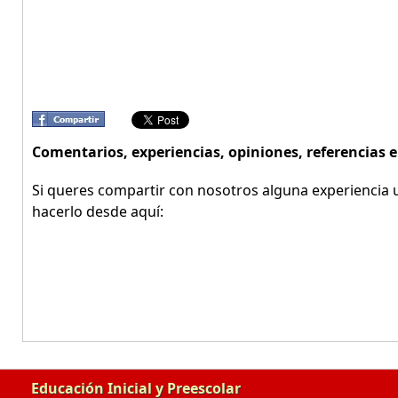
Comentarios, experiencias, opiniones, referencias
Si queres compartir con nosotros alguna experiencia u
hacerlo desde aquí:
Educación Inicial y Preescolar