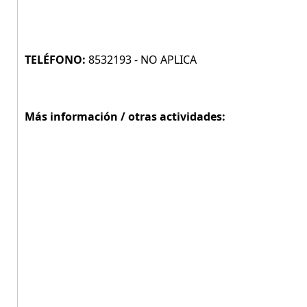
TELÉFONO:
8532193 - NO APLICA
Más información / otras actividades: