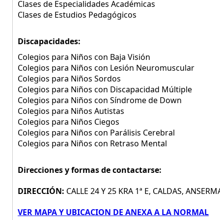
Clases de Especialidades Académicas
Clases de Estudios Pedagógicos
Discapacidades:
Colegios para Niños con Baja Visión
Colegios para Niños con Lesión Neuromuscular
Colegios para Niños Sordos
Colegios para Niños con Discapacidad Múltiple
Colegios para Niños con Síndrome de Down
Colegios para Niños Autistas
Colegios para Niños Ciegos
Colegios para Niños con Parálisis Cerebral
Colegios para Niños con Retraso Mental
Direcciones y formas de contactarse:
DIRECCIÓN:
CALLE 24 Y 25 KRA 1ª E, CALDAS, ANSERM
VER MAPA Y UBICACION DE ANEXA A LA NORMAL