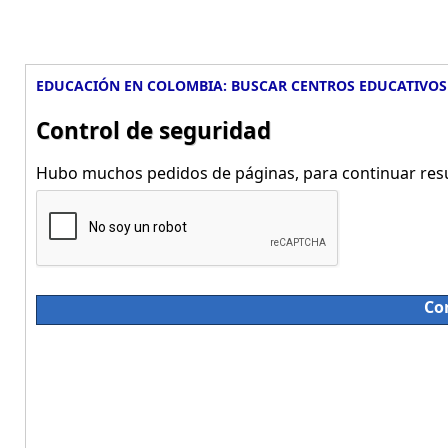
EDUCACIÓN EN COLOMBIA: BUSCAR CENTROS EDUCATIVOS
Control de seguridad
Hubo muchos pedidos de páginas, para continuar resue
Co