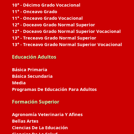
10° - Décimo Grado Vocacional
11° - Onceavo Grado
11° - Onceavo Grado Vocacional
12° - Doceavo Grado Normal Superior
12° - Doceavo Grado Normal Superior Vocacional
13° - Treceavo Grado Normal Superior
13° - Treceavo Grado Normal Superior Vocacional
Educación Adultos
Básica Primaria
Básica Secundaria
Media
Programas De Educación Para Adultos
Formación Superior
Agronomía Veterinaria Y Afines
Bellas Artes
Ciencias De La Educación
Ciencias De La Salud