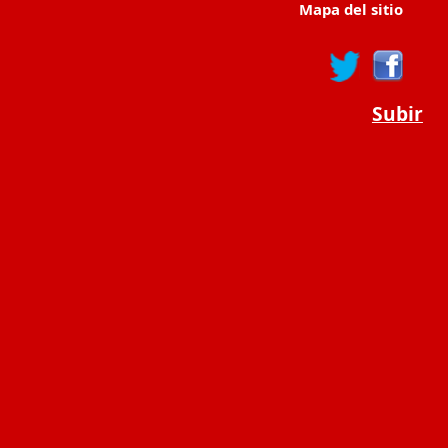
Mapa del sitio
Subir