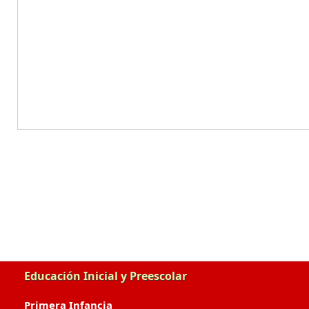
Educación Inicial y Preescolar
Primera Infancia