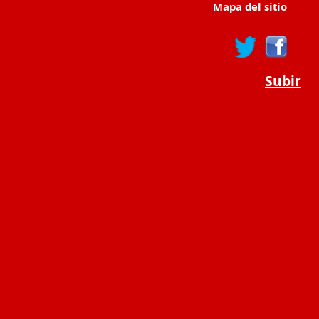
Mapa del sitio
Subir