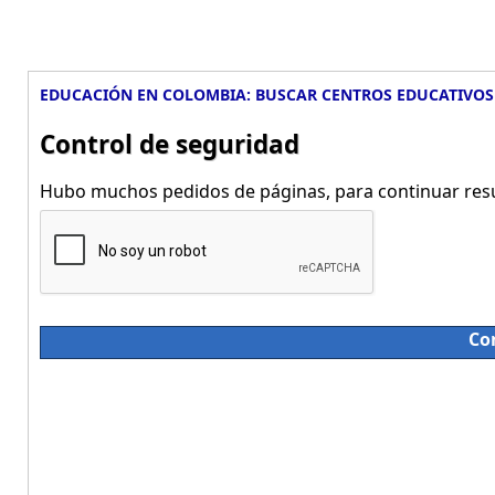
EDUCACIÓN EN COLOMBIA: BUSCAR CENTROS EDUCATIVOS
Control de seguridad
Hubo muchos pedidos de páginas, para continuar resue
Co