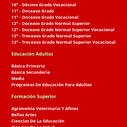
10° - Décimo Grado Vocacional
11° - Onceavo Grado
11° - Onceavo Grado Vocacional
12° - Doceavo Grado Normal Superior
12° - Doceavo Grado Normal Superior Vocacional
13° - Treceavo Grado Normal Superior
13° - Treceavo Grado Normal Superior Vocacional
Educación Adultos
Básica Primaria
Básica Secundaria
Media
Programas De Educación Para Adultos
Formación Superior
Agronomía Veterinaria Y Afines
Bellas Artes
Ciencias De La Educación
Ciencias De La Salud