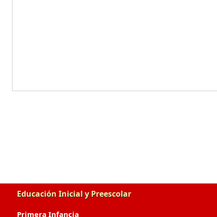
Educación Inicial y Preescolar
Primera Infancia